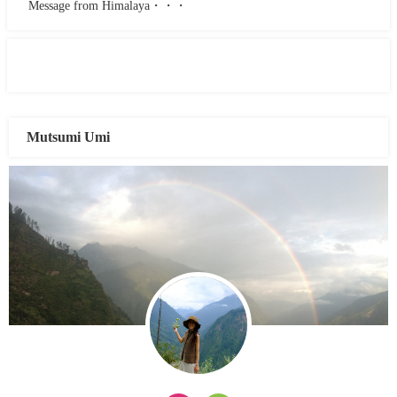
Message from Himalaya・・・
Mutsumi Umi