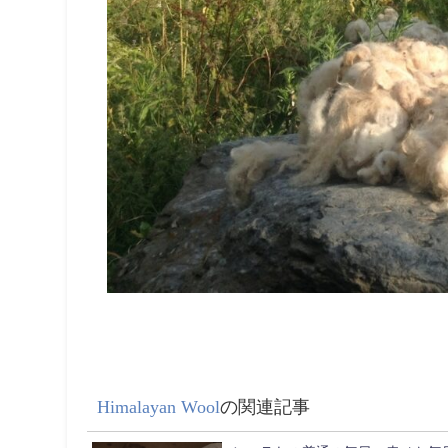
Himalayan Wool
の関連記事