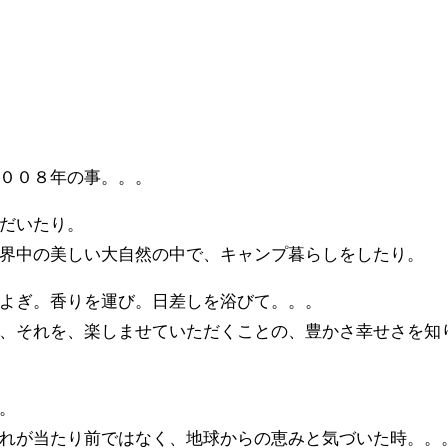
００８年の事。。。
だいたり。
界中の美しい大自然の中で、キャンプ暮らしをしたり。
よぎ。香りを運び。日差しを浴びて。。。
、それを、楽しませていただくことの、豊かさ幸せさを知
。
れが当たり前ではなく、地球からの恵みと気づいた時。。