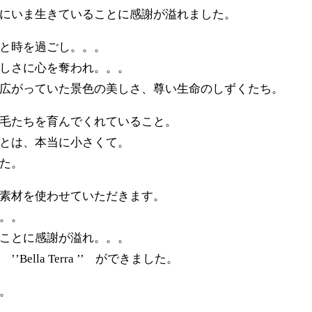
にいま生きていることに感謝が溢れました。
と時を過ごし。。。
しさに心を奪われ。。。
広がっていた景色の美しさ、尊い生命のしずくたち。
毛たちを育んでくれていること。
とは、本当に小さくて。
た。
素材を使わせていただきます。
。。
ことに感謝が溢れ。。。
lla Terra ’’ ができました。
。