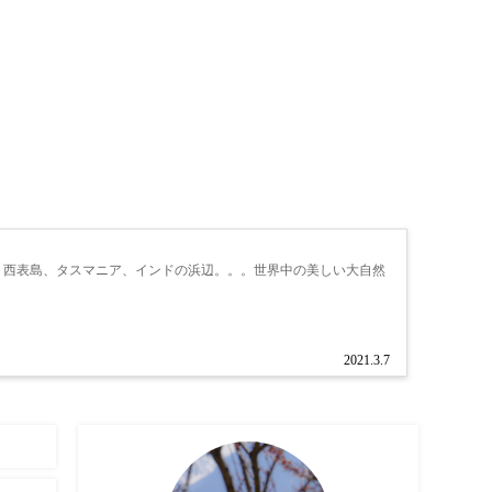
。西表島、タスマニア、インドの浜辺。。。世界中の美しい大自然
2021.3.7