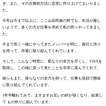
ぎ、また、その古典的方法に忠実に作り上げてまいりまし
た。
今年は今まで以上に、ここ山岳民族の村でも、生活が厳し
いようで、多くの方が仕事を求めて私の所へやってきまし
た。
今まで長く一緒にやってきたメンバーが特に、責任と誇り
を持って、作業に取り組んでくれています。
そして、こんなご時世に、私なりの全力を尽くし、VISAを
取得し、この地に戻って来たことを非常に喜んでくれて。
彼らもまた、彼らなりの全力を持って、仕事も笑顔で懸命
に取り組んでくれています。
1年半離れてみて、ますますお互いの絆が強くなり、結束し
て もの作りに励んでいます。