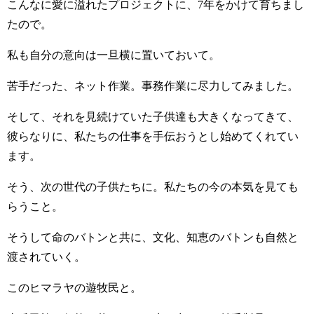
こんなに愛に溢れたプロジェクトに、7年をかけて育ちまし
たので。
私も自分の意向は一旦横に置いておいて。
苦手だった、ネット作業。事務作業に尽力してみました。
そして、それを見続けていた子供達も大きくなってきて、
彼らなりに、私たちの仕事を手伝おうとし始めてくれてい
ます。
そう、次の世代の子供たちに。私たちの今の本気を見ても
らうこと。
そうして命のバトンと共に、文化、知恵のバトンも自然と
渡されていく。
このヒマラヤの遊牧民と。