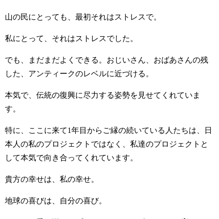
山の民にとっても、最初それはストレスで。
私にとって、それはストレスでした。
でも、まだまだよくできる。おじいさん、おばあさんの残
した、アンティークのレベルに近づける。
本気で、伝統の復興に尽力する姿勢を見せてくれていま
す。
特に、ここに来て1年目からご縁の続いている人たちは、日
本人の私のプロジェクトではなく、私達のプロジェクトと
して本気で向き合ってくれています。
貴方の幸せは、私の幸せ。
地球の喜びは、自分の喜び。