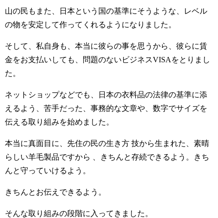
山の民もまた、日本という国の基準にそうような、レベル
の物を安定して作ってくれるようになりました。
そして、私自身も、本当に彼らの事を思うから、彼らに賃
金をお支払いしても、問題のないビジネスVISAをとりまし
た。
ネットショップなどでも、日本の衣料品の法律の基準に添
えるよう、苦手だった、事務的な文章や、数字でサイズを
伝える取り組みを始めました。
本当に真面目に、先住の民の生き方 技から生まれた、素晴
らしい羊毛製品ですから 、きちんと存続できるよう。きち
んと守っていけるよう。
きちんとお伝えできるよう。
そんな取り組みの段階に入ってきました。