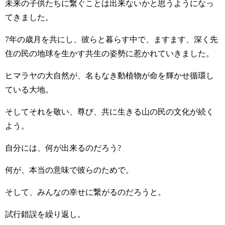
未来の子供たちに繋ぐことは出来ないかと思うようになっ
てきました。
7年の歳月を共にし、彼らと暮らす中で、ますます、深く先
住の民の地球を生かす共生の姿勢に惹かれていきました。
ヒマラヤの大自然が、名もなき動植物が命を輝かせ循環し
ている大地。
そしてそれを敬い、尊び、共に生きる山の民の文化が続く
よう。
自分には、何が出来るのだろう?
何が、本当の意味で彼らのためで。
そして、みんなの幸せに繋がるのだろうと。
試行錯誤を繰り返し。