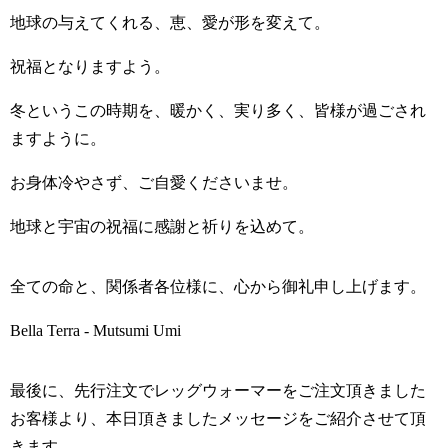
地球の与えてくれる、恵、愛が形を変えて。
祝福となりますよう。
冬というこの時期を、暖かく、実り多く、皆様が過ごされ
ますように。
お身体冷やさず、ご自愛くださいませ。
地球と宇宙の祝福に感謝と祈りを込めて。
全ての命と、関係者各位様に、心から御礼申し上げます。
Bella Terra - Mutsumi Umi
最後に、先行注文でレッグウォーマーをご注文頂きました
お客様より、本日頂きましたメッセージをご紹介させて頂
きます。