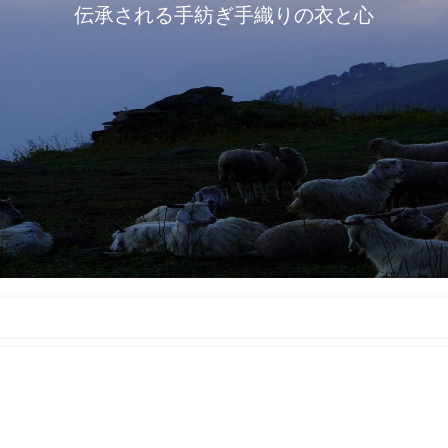
伝承される手紡ぎ手織りの衣と心