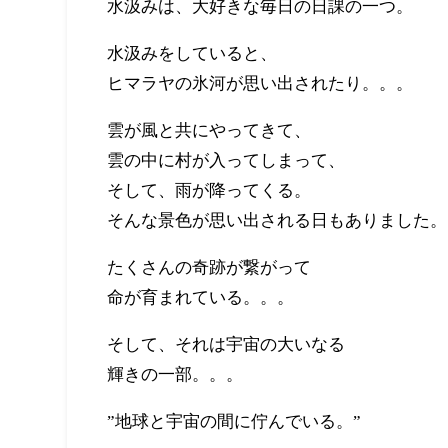
水汲みは、大好きな毎日の日課の一つ。
水汲みをしていると、
ヒマラヤの氷河が思い出されたり。。。
雲が風と共にやってきて、
雲の中に村が入ってしまって、
そして、雨が降ってくる。
そんな景色が思い出される日もありました。
たくさんの奇跡が繋がって
命が育まれている。。。
そして、それは宇宙の大いなる
輝きの一部。。。
”地球と宇宙の間に佇んでいる。”