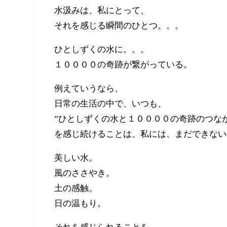
水汲みは、私にとって、
それを感じる瞬間のひとつ。。。
ひとしずくの水に。。。
１００００の奇跡が繋がっている。
例えていうなら、
日常の生活の中で、いつも、
”ひとしずくの水と１００００の奇跡のつなが
を感じ続けることは、私には、まだできない
美しい水。
風のささやき。
土の感触。
日の温もり。