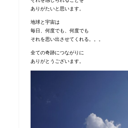
それを感じられることを
ありがたいと思います。
地球と宇宙は
毎日、何度でも、何度でも
それを思い出させてくれる。。。
全ての奇跡につながりに
ありがとうございます。