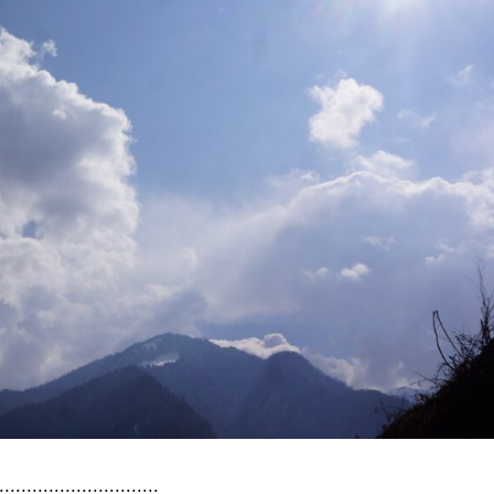
:::::::::::::::::::::::::::::