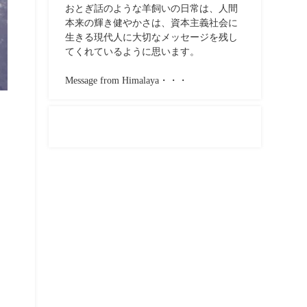
おとぎ話のような羊飼いの日常は、人間
本来の輝き健やかさは、資本主義社会に
生きる現代人に大切なメッセージを残し
てくれているように思います。
Message from Himalaya・・・