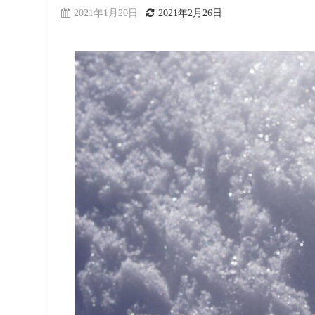
2021年1月20日
2021年2月26日