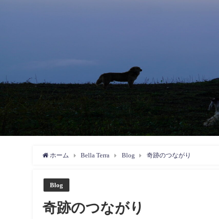
ホーム
Bella Terra
Blog
奇跡のつながり
Blog
奇跡のつながり