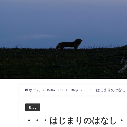
ホーム
Bella Terra
Blog
・・・はじまりのはなし
Blog
・・・はじまりのはなし・