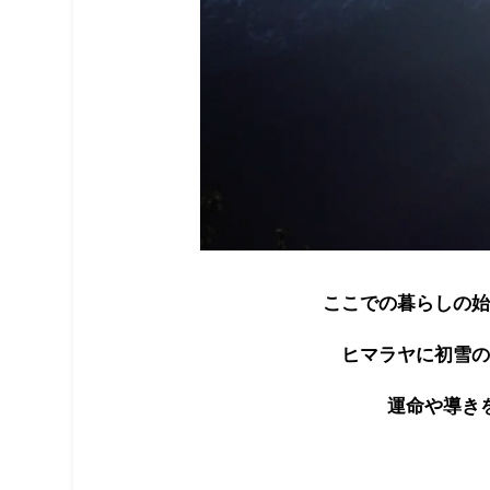
ここでの暮らしの始
ヒマラヤに初雪の
運命や導き