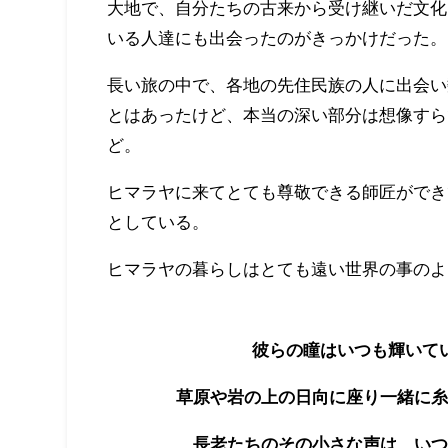
大地で、自分たちの古来から受け継いだ文化
いる人達にも出会ったのがきっかけだった。
長い旅の中で、各地の先住民族の人に出会い
とはあったけど、本当の深い部分は想像すら
ど。
ヒマラヤに来てとても尊敬できる師匠ができ
としている。
ヒマラヤの暮らしはとても遠い世界の事のよ
彼らの瞳はいつも輝いて
草原や岩の上の日向に座り一緒に糸
長老たちのその小さな声は、いつ