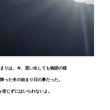
まりは、今、思い出しても物語の様
降った冬の始まり日の事だった。
を信じずにはいられないよ。