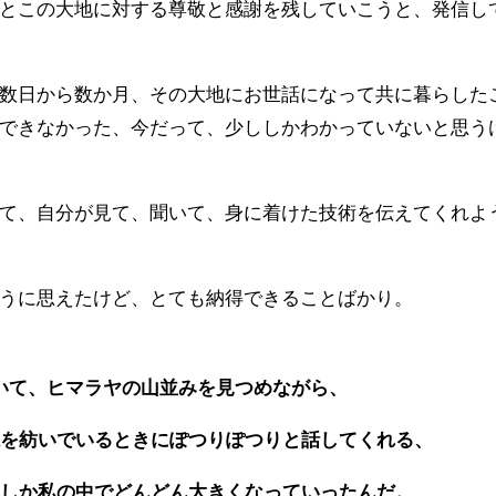
とこの大地に対する尊敬と感謝を残していこうと、発信し
数日から数か月、その大地にお世話になって共に暮らした
できなかった、今だって、少ししかわかっていないと思う
て、自分が見て、聞いて、身に着けた技術を伝えてくれよ
うに思えたけど、とても納得できることばかり。
いて、ヒマラヤの山並みを見つめながら、
を紡いでいるときにぽつりぽつりと話してくれる、
しか私の中でどんどん大きくなっていったんだ。