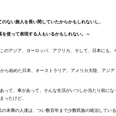
てのない旅人を長い間していたからかもしれないし、
葉を使って表現する人もいるかもしれない。～
このアジア、ヨーロッパ、アフリカ、そして、日本にも、
8年から始めた日本、オーストラリア、アメリカ大陸、アジア
あって、車があって、そんな生活がいつしか当たり前にな
まったけど。
に先住民の末裔の人達は、つい数百年まで少数民族の統治してい