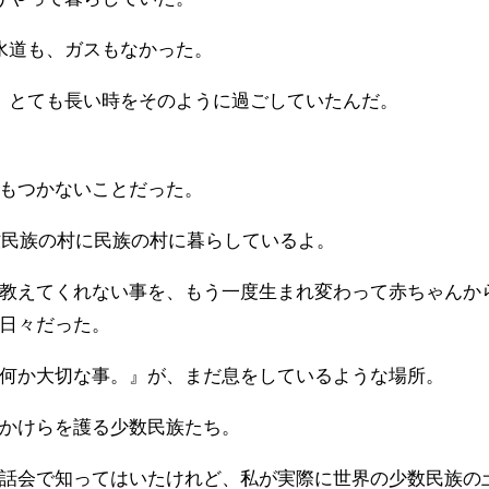
水道も、ガスもなかった。
、とても長い時をそのように過ごしていたんだ。
もつかないことだった。
牧民族の村に民族の村に暮らしているよ。
教えてくれない事を、もう一度生まれ変わって赤ちゃんか
日々だった。
何か大切な事。』が、まだ息をしているような場所。
かけらを護る少数民族たち。
話会で知ってはいたけれど、私が実際に世界の少数民族の