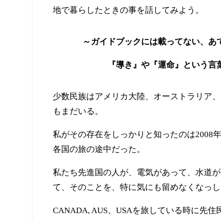
地で暮らしたときの事を話してみよう。
～ガイドブックには載ってない、あ
『導き』や『運命』という言
少数民族はアメリカ大陸、オーストラリア、
もまだいる。
私がその存在をしっかりと知ったのは200
各国の旅の途中だった。
私たち先進国の人が、電気があって、水道が
て、そのことを、特に気にも留めなくなっし
CANADA, AUS、USAを旅している時