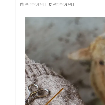
2023年8月24日
2023年8月24日