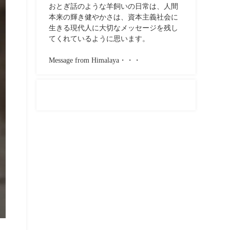
おとぎ話のような羊飼いの日常は、人間
本来の輝き健やかさは、資本主義社会に
生きる現代人に大切なメッセージを残し
てくれているように思います。
Message from Himalaya・・・