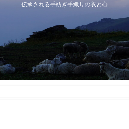
伝承される手紡ぎ手織りの衣と心