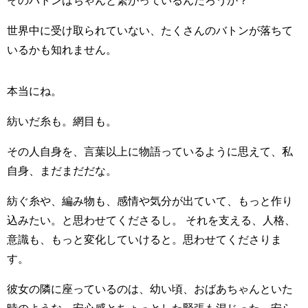
そのバトンはちゃんと繋がっているんだろうか？
世界中に受け取られていない、たくさんのバトンが落ちて
いるかも知れません。
本当にね。
紡いだ糸も。網目も。
その人自身を、言葉以上に物語っているように思えて、私
自身、まだまだだな。
紡ぐ糸や、編み物も、感情や気分が出ていて、もっと作り
込みたい。と思わせてくださるし。 それを支える、人格、
意識も、もっと変化していけると。思わせてくださりま
す。
彼女の隣に座っているのは、幼い頃、おばあちゃんといた