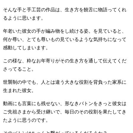
そんな手と手工芸の作品は、生き方を饒舌に物語ってくれ
るように思います。
年老いた彼女の手が編み物をし続ける姿。を見ていると、
何か尊い、とても尊いもの見ているような気持ちになって
感動してしまいます。
この様な、粋なお年寄りがその生き方を通して伝えてくだ
さってること。
世襲制の中でも、人とは違う大きな役割を背負った家系に
生まれた彼女。
動画にも言葉にも残せない、形なきバトンをきっと彼女は
ご先祖さまから受け継いで、毎日のその役割を果たしてき
たように思うのです。