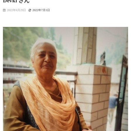
Devki さん
2022年6月29日
2022年7月1日