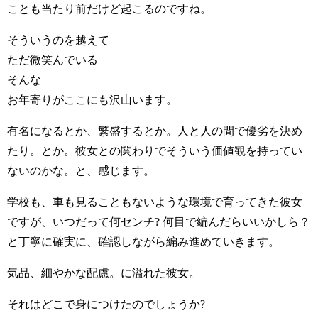
ことも当たり前だけど起こるのですね。
そういうのを越えて
ただ微笑んでいる
そんな
お年寄りがここにも沢山います。
有名になるとか、繁盛するとか。人と人の間で優劣を決め
たり。とか。彼女との関わりでそういう価値観を持ってい
ないのかな。と、感じます。
学校も、車も見ることもないような環境で育ってきた彼女
ですが、いつだって何センチ? 何目で編んだらいいかしら？
と丁寧に確実に、確認しながら編み進めていきます。
気品、細やかな配慮。に溢れた彼女。
それはどこで身につけたのでしょうか?