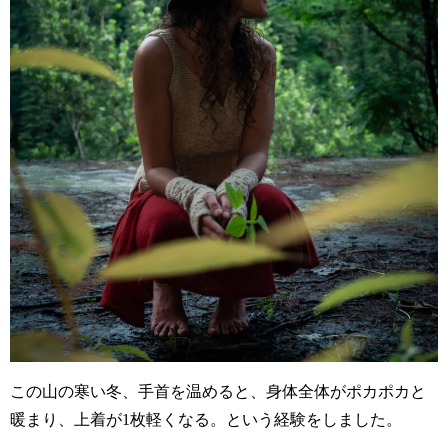
この山の寒い冬、手首を温めると、身体全体がポカポカと
暖まり、上着が1枚軽くなる。という経験をしました。