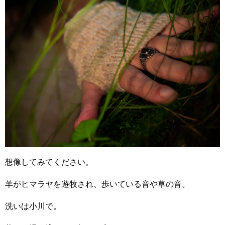
想像してみてください。
羊がヒマラヤを遊牧され、歩いている音や草の音。
洗いは小川で。