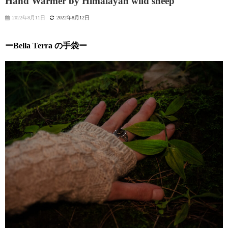
Hand Warmer by Himalayan wild sheep
2022年8月11日
2022年8月12日
ーBella Terra の手袋ー