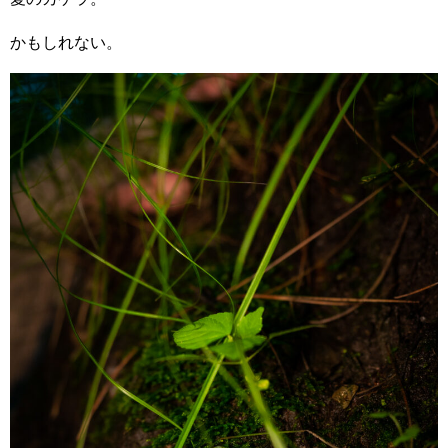
かもしれない。