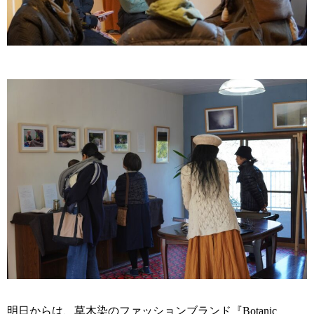
明日からは、草木染のファッションブランド『Botanic