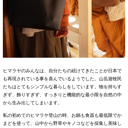
ヒマラヤのみんなは、自分たちの続けてきたことが日本で
も再現されている事を喜んでいるようでした。山岳遊牧民
たちはとてもシンプルな暮らしをしています。物を持ちす
ぎず、飾りすぎず、すっきりと機能的な最小限を自然の中
から生み出してしまいます。
私の初めてのヒマラヤ登山の時、お鍋も食器も最低限でか
まどを使って、山中から野草やキノコなどを採集し美味し