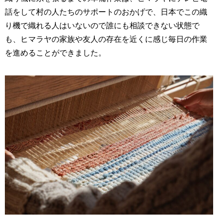
話をして村の人たちのサポートのおかげで、日本でこの織
り機で織れる人はいないので誰にも相談できない状態で
も、ヒマラヤの家族や友人の存在を近くに感じ毎日の作業
を進めることができました。