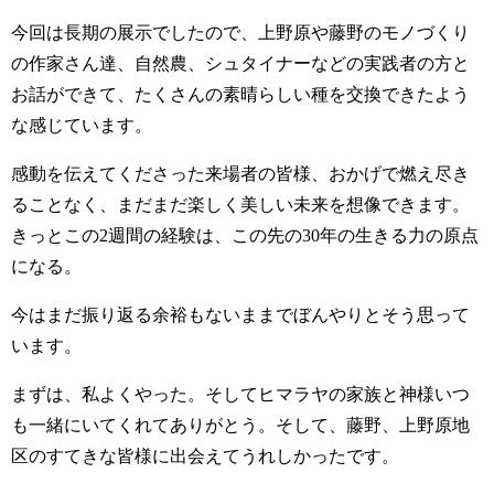
今回は長期の展示でしたので、上野原や藤野のモノづくり
の作家さん達、自然農、シュタイナーなどの実践者の方と
お話ができて、たくさんの素晴らしい種を交換できたよう
な感じています。
感動を伝えてくださった来場者の皆様、おかげで燃え尽き
ることなく、まだまだ楽しく美しい未来を想像できます。
きっとこの2週間の経験は、この先の30年の生きる力の原点
になる。
今はまだ振り返る余裕もないままでぼんやりとそう思って
います。
まずは、私よくやった。そしてヒマラヤの家族と神様いつ
も一緒にいてくれてありがとう。そして、藤野、上野原地
区のすてきな皆様に出会えてうれしかったです。