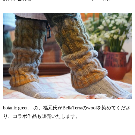
botanic green の、福元氏がBellaTerraのwoolを染めてくださ
り、コラボ作品も販売いたします。