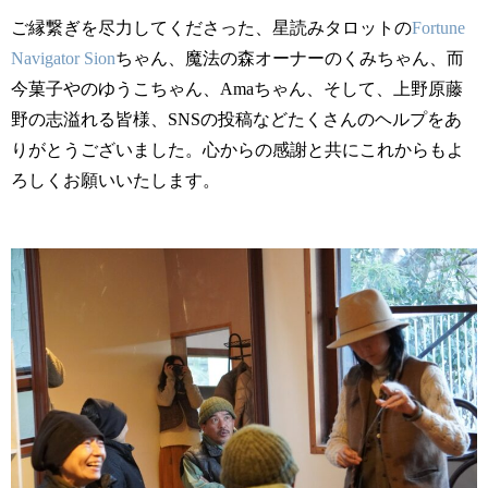
ご縁繋ぎを尽力してくださった、星読みタロットの
Fortune
Navigator Sion
ちゃん、魔法の森オーナーのくみちゃん、而
今菓子やのゆうこちゃん、Amaちゃん、そして、上野原藤
野の志溢れる皆様、SNSの投稿などたくさんのヘルプをあ
りがとうございました。心からの感謝と共にこれからもよ
ろしくお願いいたします。